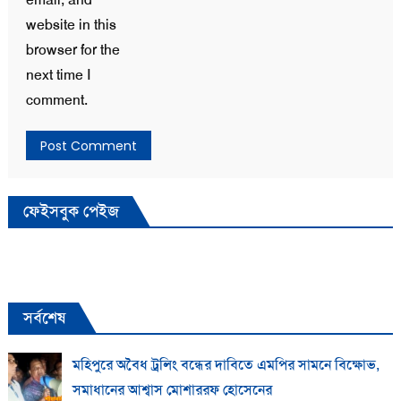
website in this
browser for the
next time I
comment.
ফেইসবুক পেইজ
সর্বশেষ
মহিপুরে অবৈধ ট্রলিং বন্ধের দাবিতে এমপির সামনে বিক্ষোভ,
সমাধানের আশ্বাস মোশাররফ হোসেনের