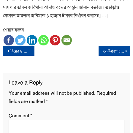
মামলার ডাবল জরিমানা আদায় বন্ধের আহ্বান জানান বক্তারা। এছাড়াও
যেকোন মামলার জরিমানা ১ হাজার টাকার নির্ধারণ করাসহ […]
শেয়ার করুন
Post
বিয়ের ৪ দিনের মাথায় নববধূকে গলা কেটে হত্যা
ভোটগ্রহণ চলছে ইন্দোনেশিয়ায়
navigation
Leave a Reply
Your email address will not be published.
Required
fields are marked
*
Comment
*