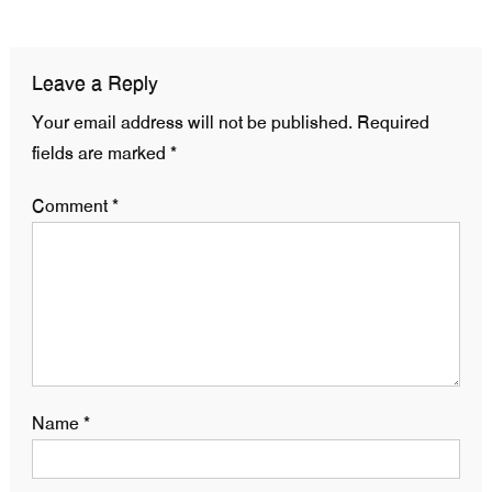
navigation
Leave a Reply
Your email address will not be published.
Required
fields are marked
*
Comment
*
Name
*