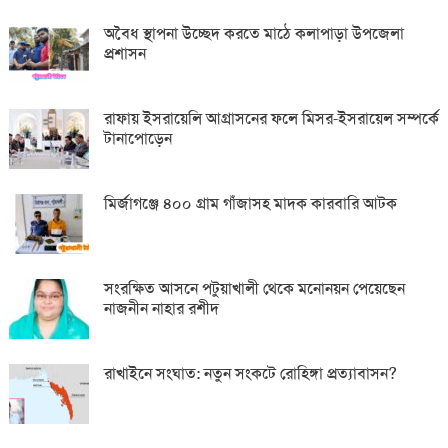
অবৈধ স্থাপনা উচ্ছেদ করতে মাঠে কলাপাড়া উপজেলা
প্রশাসন
রাফায় ইসরায়েলি আগ্রাসনের ফলে মিসর-ইসরায়েল সম্পর্কে
টানাপোড়েন
মির্জাগঞ্জে ৪০০ গ্রাম গাঁজাসহ মাদক কারবারি আটক
সংরক্ষিত আসনে পটুয়াখালী থেকে মনোনয়ন পেয়েছেন
নাজনীন নাহার রশীদ
রাখাইনে সংঘাত: নতুন সংকটে রোহিঙ্গা প্রত্যাবাসন?