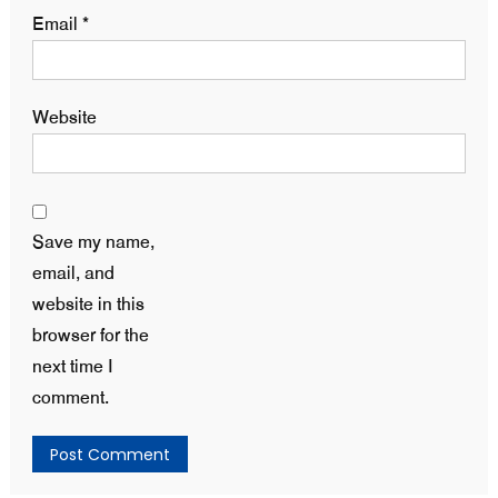
Email
*
Website
Save my name,
email, and
website in this
browser for the
next time I
comment.