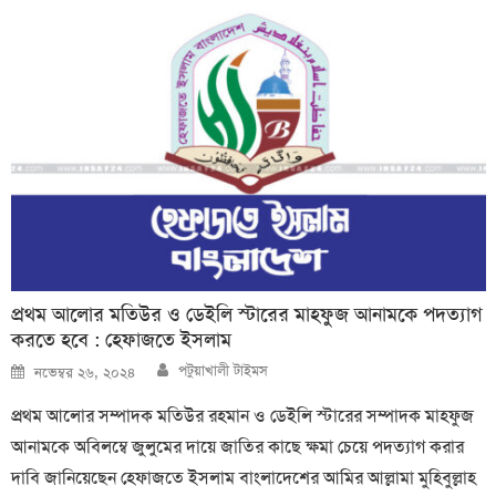
প্রথম আলোর মতিউর ও ডেইলি স্টারের মাহফুজ আনামকে পদত্যাগ
করতে হবে : হেফাজতে ইসলাম
Author
Posted
পটুয়াখালী টাইমস
নভেম্বর ২৬, ২০২৪
on
প্রথম আলোর সম্পাদক মতিউর রহমান ও ডেইলি স্টারের সম্পাদক মাহফুজ
আনামকে অবিলম্বে জুলুমের দায়ে জাতির কাছে ক্ষমা চেয়ে পদত্যাগ করার
দাবি জানিয়েছেন হেফাজতে ইসলাম বাংলাদেশের আমির আল্লামা মুহিবুল্লাহ