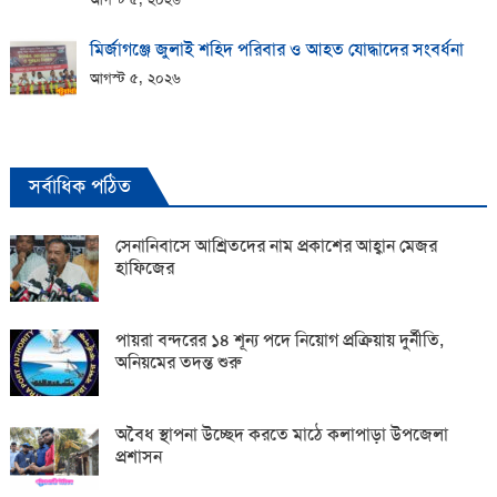
মির্জাগঞ্জে জুলাই শহিদ পরিবার ও আহত যোদ্ধাদের সংবর্ধনা
আগস্ট ৫, ২০২৬
সর্বাধিক পঠিত
সেনানিবাসে আশ্রিতদের নাম প্রকাশের আহ্বান মেজর
হাফিজের
পায়রা বন্দরের ১৪ শূন্য পদে নিয়োগ প্রক্রিয়ায় দুর্নীতি,
অনিয়মের তদন্ত শুরু
অবৈধ স্থাপনা উচ্ছেদ করতে মাঠে কলাপাড়া উপজেলা
প্রশাসন