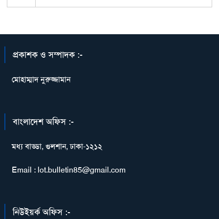
প্রকাশক ও সম্পাদক :-
মোহাম্মাদ নুরুজ্জামান
বাংলাদেশ অফিস :-
মধ্য বাড্ডা, গুলশান, ঢাকা-১২১২
Email : lot.bulletin85@gmail.com
নিউইয়র্ক অফিস :-