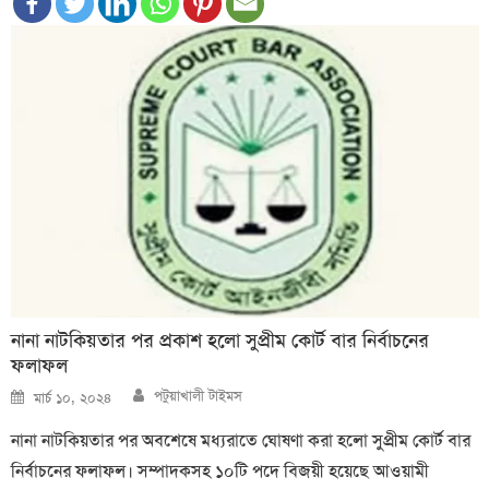
নানা নাটকিয়তার পর প্রকাশ হলো সুপ্রীম কোর্ট বার নির্বাচনের
ফলাফল
Author
Posted
পটুয়াখালী টাইমস
মার্চ ১০, ২০২৪
on
নানা নাটকিয়তার পর অবশেষে মধ্যরাতে ঘোষণা করা হলো সুপ্রীম কোর্ট বার
নির্বাচনের ফলাফল। সম্পাদকসহ ১০টি পদে বিজয়ী হয়েছে আওয়ামী