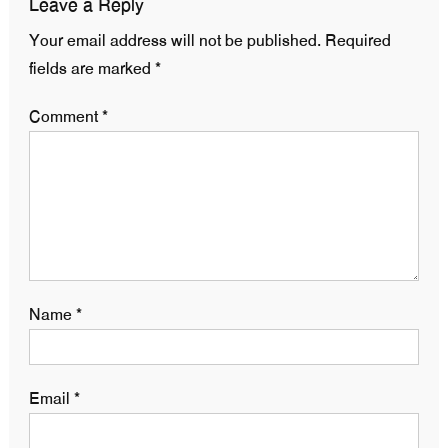
Leave a Reply
Your email address will not be published.
Required
fields are marked
*
Comment
*
Name
*
Email
*