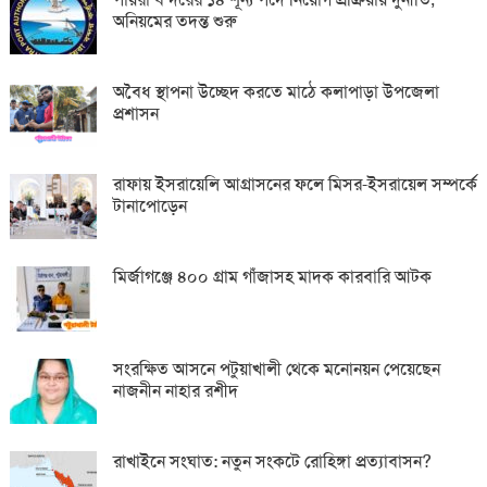
অনিয়মের তদন্ত শুরু
অবৈধ স্থাপনা উচ্ছেদ করতে মাঠে কলাপাড়া উপজেলা
প্রশাসন
রাফায় ইসরায়েলি আগ্রাসনের ফলে মিসর-ইসরায়েল সম্পর্কে
টানাপোড়েন
মির্জাগঞ্জে ৪০০ গ্রাম গাঁজাসহ মাদক কারবারি আটক
সংরক্ষিত আসনে পটুয়াখালী থেকে মনোনয়ন পেয়েছেন
নাজনীন নাহার রশীদ
রাখাইনে সংঘাত: নতুন সংকটে রোহিঙ্গা প্রত্যাবাসন?