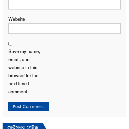
Website
Save my name,
email, and
website in this
browser for the
next time I
comment.
ফেইসবুক পেইজ