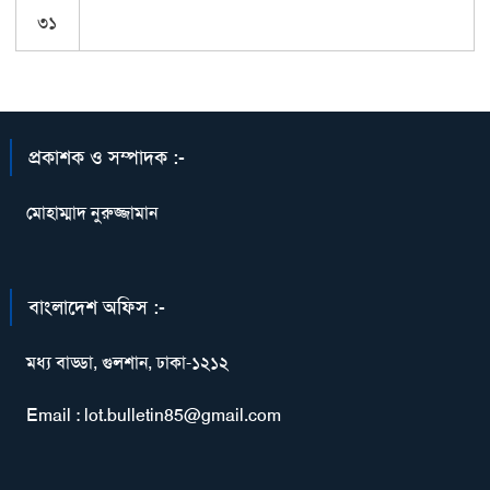
৩১
প্রকাশক ও সম্পাদক :-
মোহাম্মাদ নুরুজ্জামান
বাংলাদেশ অফিস :-
মধ্য বাড্ডা, গুলশান, ঢাকা-১২১২
Email : lot.bulletin85@gmail.com