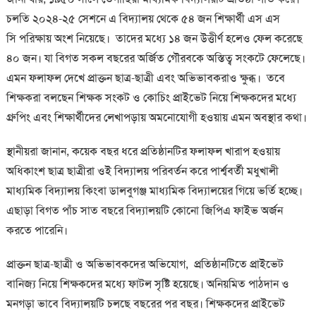
চলতি ২০২৪-২৫ সেশনে এ বিদ্যালয় থেকে ৫৪ জন শিক্ষার্থী এস এস
সি পরিক্ষায় অংশ নিয়েছে। তাদের মধ্যে ১৪ জন উত্তীর্ণ হলেও ফেল করেছে
৪০ জন। যা বিগত সকল বছরের অর্জিত গৌরবকে অস্তিত্ব সংকটে ফেলেছে।
এমন ফলাফল দেখে প্রাক্তন ছাত্র-ছাত্রী এবং অভিভাবকরাও ক্ষুব্ধ। তবে
শিক্ষকরা বলছেন শিক্ষক সংকট ও কোচিং প্রাইভেট নিয়ে শিক্ষকদের মধ্যে
গ্রুপিং এবং শিক্ষার্থীদের লেখাপড়ায় অমনোযোগী হওয়ায় এমন অবস্থার কথা।
স্থানীয়রা জানান, কয়েক বছর ধরে প্রতিষ্ঠানটির ফলাফল খারাপ হওয়ায়
অধিকাংশ ছাত্র ছাত্রীরা ওই বিদ্যালয় পরিবর্তন করে পার্শ্ববর্তী মধুখালী
মাধ্যমিক বিদ্যালয় কিংবা ডালবুগঞ্জ মাধ্যমিক বিদ্যালয়ের গিয়ে ভর্তি হচ্ছে।
এছাড়া বিগত পাঁচ সাত বছরে বিদ্যালয়টি কোনো জিপিএ ফাইভ অর্জন
করতে পারেনি।
প্রাক্তন ছাত্র-ছাত্রী ও অভিভাবকদের অভিযোগ, প্রতিষ্ঠানটিতে প্রাইভেট
বানিজ্য নিয়ে শিক্ষকদের মধ্যে ফাটল সৃষ্টি হয়েছে। অনিয়মিত পাঠদান ও
মনগড়া ভাবে বিদ্যালয়টি চলছে বছরের পর বছর। শিক্ষকদের প্রাইভেট