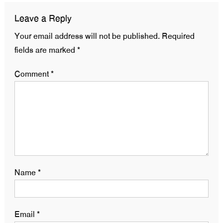
Leave a Reply
Your email address will not be published.
Required
fields are marked
*
Comment
*
Name
*
Email
*