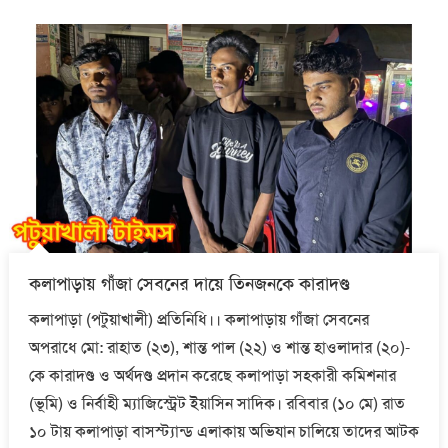
কলাপাড়ায় গাঁজা সেবনের দায়ে তিনজনকে কারাদণ্ড
কলাপাড়া (পটুয়াখালী) প্রতিনিধি।। কলাপাড়ায় গাঁজা সেবনের
অপরাধে মো: রাহাত (২৩), শান্ত পাল (২২) ও শান্ত হাওলাদার (২০)-
কে কারাদণ্ড ও অর্থদণ্ড প্রদান করেছে কলাপাড়া সহকারী কমিশনার
(ভূমি) ও নির্বাহী ম্যাজিস্ট্রেট ইয়াসিন সাদিক। রবিবার (১০ মে) রাত
১০ টায় কলাপাড়া বাসস্ট্যান্ড এলাকায় অভিযান চালিয়ে তাদের আটক