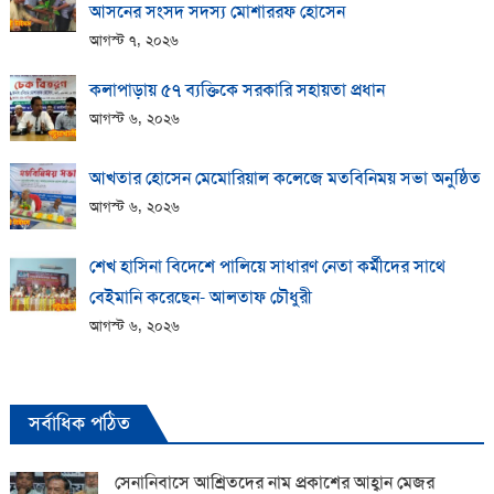
আসনের সংসদ সদস্য মোশাররফ হোসেন
আগস্ট ৭, ২০২৬
কলাপাড়ায় ​৫৭ ব্যক্তিকে সরকারি সহায়তা প্রধান
আগস্ট ৬, ২০২৬
আখতার হোসেন মেমোরিয়াল কলেজে মতবিনিময় সভা অনুষ্ঠিত
আগস্ট ৬, ২০২৬
শেখ হাসিনা বিদেশে পালিয়ে সাধারণ নেতা কর্মীদের সাথে
বেইমানি করেছেন- আলতাফ চৌধুরী
আগস্ট ৬, ২০২৬
সর্বাধিক পঠিত
সেনানিবাসে আশ্রিতদের নাম প্রকাশের আহ্বান মেজর