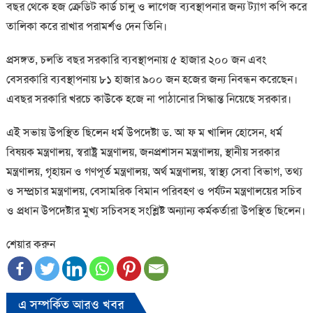
বছর থেকে হজ ক্রেডিট কার্ড চালু ও লাগেজ ব্যবস্থাপনার জন্য ট্যাগ কপি করে
তালিকা করে রাখার পরামর্শও দেন তিনি।
প্রসঙ্গত, চলতি বছর সরকারি ব্যবস্থাপনায় ৫ হাজার ২০০ জন এবং
বেসরকারি ব্যবস্থাপনায় ৮১ হাজার ৯০০ জন হজের জন্য নিবন্ধন করেছেন।
এবছর সরকারি খরচে কাউকে হজে না পাঠানোর সিদ্ধান্ত নিয়েছে সরকার।
এই সভায় উপস্থিত ছিলেন ধর্ম উপদেষ্টা ড. আ ফ ম খালিদ হোসেন, ধর্ম
বিষয়ক মন্ত্রণালয়, স্বরাষ্ট্র মন্ত্রণালয়, জনপ্রশাসন মন্ত্রণালয়, স্থানীয় সরকার
মন্ত্রণালয়, গৃহায়ন ও গণপূর্ত মন্ত্রণালয়, অর্থ মন্ত্রণালয়, স্বাস্থ্য সেবা বিভাগ, তথ্য
ও সম্প্রচার মন্ত্রণালয়, বেসামরিক বিমান পরিবহণ ও পর্যটন মন্ত্রণালয়ের সচিব
ও প্রধান উপদেষ্টার মুখ্য সচিবসহ সংশ্লিষ্ট অন্যান্য কর্মকর্তারা উপস্থিত ছিলেন।
শেয়ার করুন
এ সম্পর্কিত আরও খবর