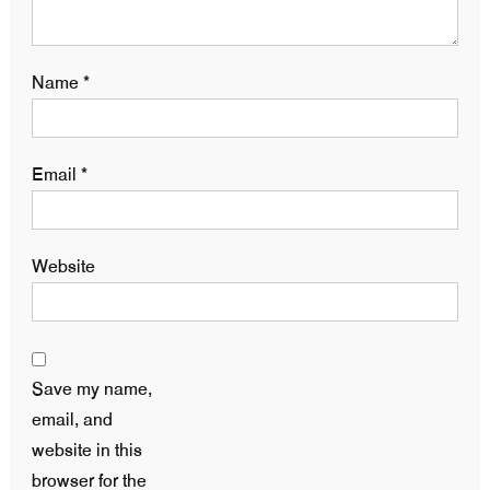
Name
*
Email
*
Website
Save my name,
email, and
website in this
browser for the