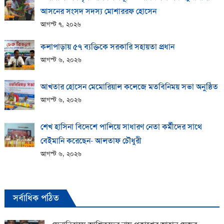
আসনের সংসদ সদস্য মোশাররফ হোসেন
আগস্ট ৭, ২০২৬
কলাপাড়ায় ​৫৭ ব্যক্তিকে সরকারি সহায়তা প্রধান
আগস্ট ৬, ২০২৬
আখতার হোসেন মেমোরিয়াল কলেজে মতবিনিময় সভা অনুষ্ঠিত
আগস্ট ৬, ২০২৬
শেখ হাসিনা বিদেশে পালিয়ে সাধারণ নেতা কর্মীদের সাথে
বেইমানি করেছেন- আলতাফ চৌধুরী
আগস্ট ৬, ২০২৬
সর্বাধিক পঠিত