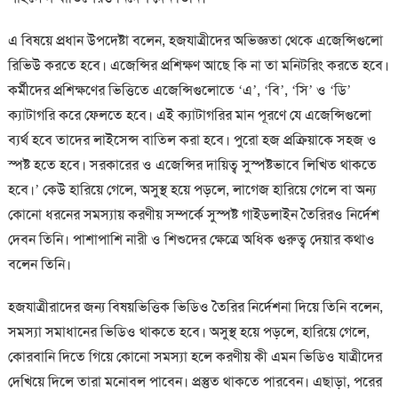
এ বিষয়ে প্রধান উপদেষ্টা বলেন, হজযাত্রীদের অভিজ্ঞতা থেকে এজেন্সিগুলো
রিভিউ করতে হবে। এজেন্সির প্রশিক্ষণ আছে কি না তা মনিটরিং করতে হবে।
কর্মীদের প্রশিক্ষণের ভিত্তিতে এজেন্সিগুলোতে ‘এ’, ‘বি’, ‘সি’ ও ‘ডি’
ক্যাটাগরি করে ফেলতে হবে। এই ক্যাটাগরির মান পূরণে যে এজেন্সিগুলো
ব্যর্থ হবে তাদের লাইসেন্স বাতিল করা হবে। পুরো হজ প্রক্রিয়াকে সহজ ও
স্পষ্ট হতে হবে। সরকারের ও এজেন্সির দায়িত্ব সুস্পষ্টভাবে লিখিত থাকতে
হবে।’ কেউ হারিয়ে গেলে, অসুস্থ হয়ে পড়লে, লাগেজ হারিয়ে গেলে বা অন্য
কোনো ধরনের সমস্যায় করণীয় সম্পর্কে সুস্পষ্ট গাইডলাইন তৈরিরও নির্দেশ
দেবন তিনি। পাশাপাশি নারী ও শিশুদের ক্ষেত্রে অধিক গুরুত্ব দেয়ার কথাও
বলেন তিনি।
হজযাত্রীরাদের জন্য বিষয়ভিত্তিক ভিডিও তৈরির নির্দেশনা দিয়ে তিনি বলেন,
সমস্যা সমাধানের ভিডিও থাকতে হবে। অসুস্থ হয়ে পড়লে, হারিয়ে গেলে,
কোরবানি দিতে গিয়ে কোনো সমস্যা হলে করণীয় কী এমন ভিডিও যাত্রীদের
দেখিয়ে দিলে তারা মনোবল পাবেন। প্রস্তুত থাকতে পারবেন। এছাড়া, পরের