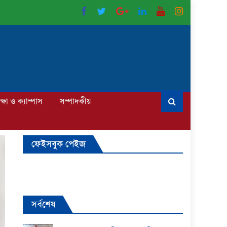
ক্ষা ও ক্যাম্পাস
সম্পাদকীয়
ফেইসবুক পেইজ
সর্বশেষ