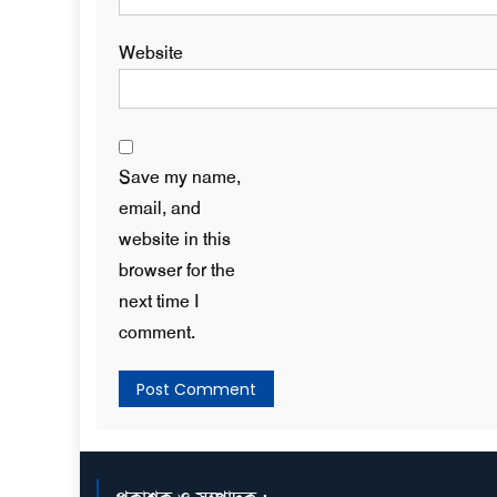
Website
Save my name,
email, and
website in this
browser for the
next time I
comment.