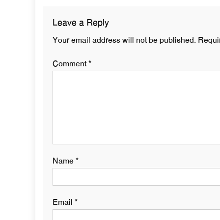
Leave a Reply
Your email address will not be published.
Requi
Comment
*
Name
*
Email
*