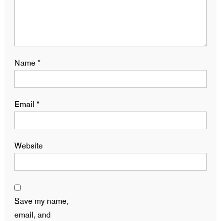
Name
*
Email
*
Website
Save my name,
email, and