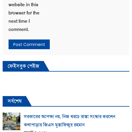
website in this
browser for the
next time I
comment.
ফেইসবুক পেইজ
সর্বশেষ
সরকারের অপেক্ষা নয়, নিজ খরচে রাস্তা সংস্কার করলেন
কলাপাড়ার জিএস মুস্তাফিজুর রহমান