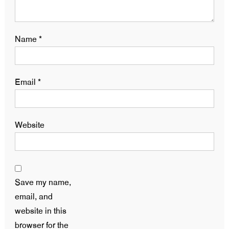
Name
*
Email
*
Website
Save my name,
email, and
website in this
browser for the