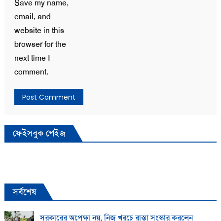
Save my name,
email, and
website in this
browser for the
next time I
comment.
ফেইসবুক পেইজ
সর্বশেষ
সরকারের অপেক্ষা নয়, নিজ খরচে রাস্তা সংস্কার করলেন