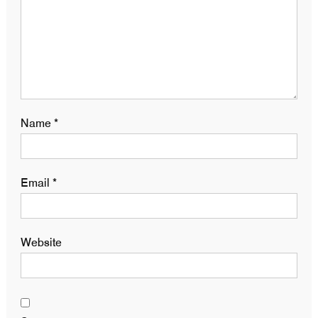
Name
*
Email
*
Website