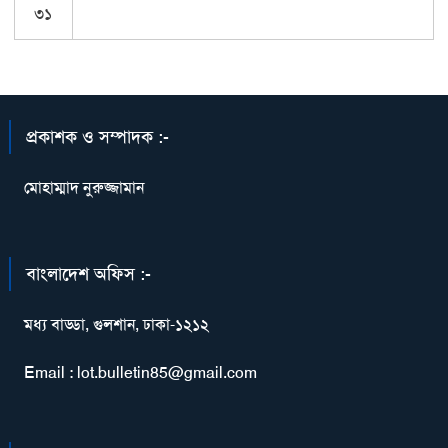
৩১
প্রকাশক ও সম্পাদক :-
মোহাম্মাদ নুরুজ্জামান
বাংলাদেশ অফিস :-
মধ্য বাড্ডা, গুলশান, ঢাকা-১২১২
Email : lot.bulletin85@gmail.com