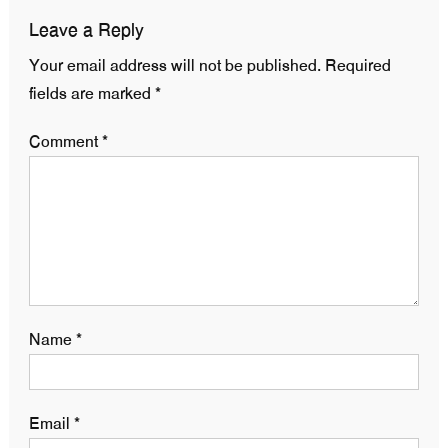
Leave a Reply
Your email address will not be published.
Required
fields are marked
*
Comment
*
Name
*
Email
*