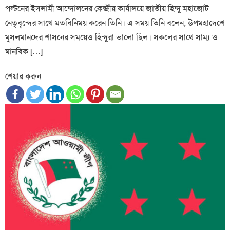
পল্টনের ইসলামী আন্দোলনের কেন্দ্রীয় কার্যালয়ে জাতীয় হিন্দু মহাজোট
নেতৃবৃন্দের সাথে মতবিনিময় করেন তিনি। এ সময় তিনি বলেন, উপমহাদেশে
মুসলমানদের শাসনের সময়েও হিন্দুরা ভালো ছিল। সকলের সাথে সাম্য ও
মানবিক […]
শেয়ার করুন