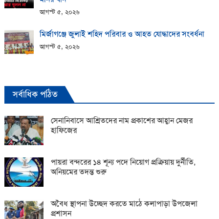
আগস্ট ৫, ২০২৬
মির্জাগঞ্জে জুলাই শহিদ পরিবার ও আহত যোদ্ধাদের সংবর্ধনা
আগস্ট ৫, ২০২৬
সর্বাধিক পঠিত
সেনানিবাসে আশ্রিতদের নাম প্রকাশের আহ্বান মেজর
হাফিজের
পায়রা বন্দরের ১৪ শূন্য পদে নিয়োগ প্রক্রিয়ায় দুর্নীতি,
অনিয়মের তদন্ত শুরু
অবৈধ স্থাপনা উচ্ছেদ করতে মাঠে কলাপাড়া উপজেলা
প্রশাসন