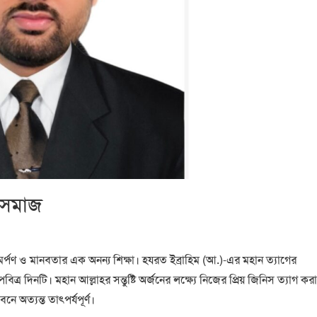
 সমাজ
মর্পণ ও মানবতার এক অনন্য শিক্ষা। হযরত ইব্রাহিম (আ.)-এর মহান ত্যাগের
 দিনটি। মহান আল্লাহর সন্তুষ্টি অর্জনের লক্ষ্যে নিজের প্রিয় জিনিস ত্যাগ কর
নে অত্যন্ত তাৎপর্যপূর্ণ।