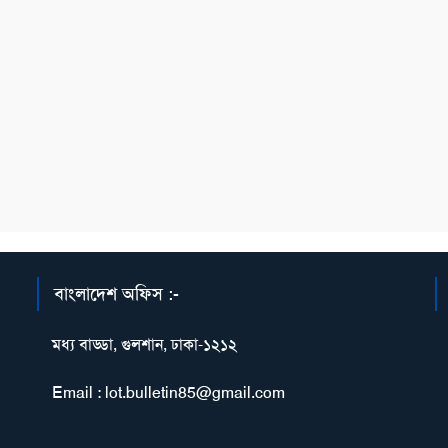
বাংলাদেশ অফিস :-
মধ্য বাড্ডা, গুলশান, ঢাকা-১২১২
Email : lot.bulletin85@gmail.com