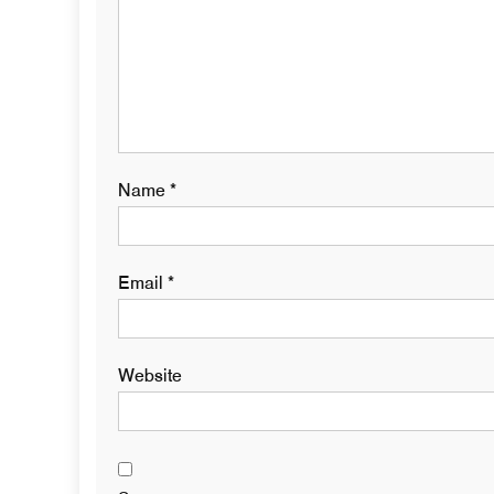
Name
*
Email
*
Website