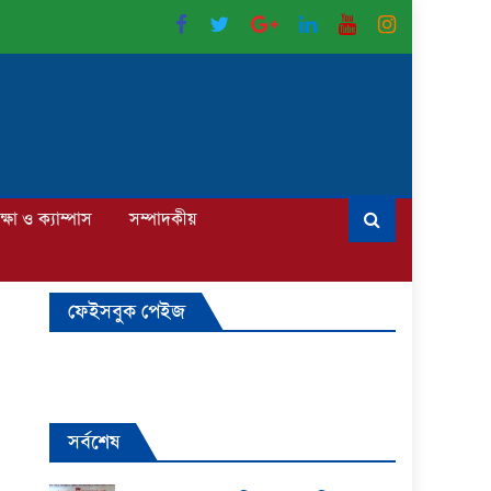
ক্ষা ও ক্যাম্পাস
সম্পাদকীয়
ফেইসবুক পেইজ
সর্বশেষ