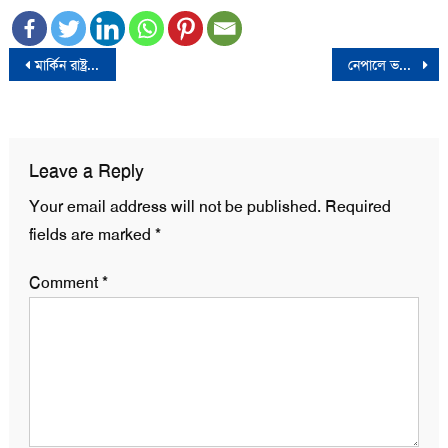
Post
মার্কিন রাষ্ট্রদূত পিটার হাসের বিদায়
নেপালে ভয়াবহ বিমান দুর্ঘটনায় ১৯ জনের মৃত্যু
navigation
Leave a Reply
Your email address will not be published.
Required
fields are marked
*
Comment
*