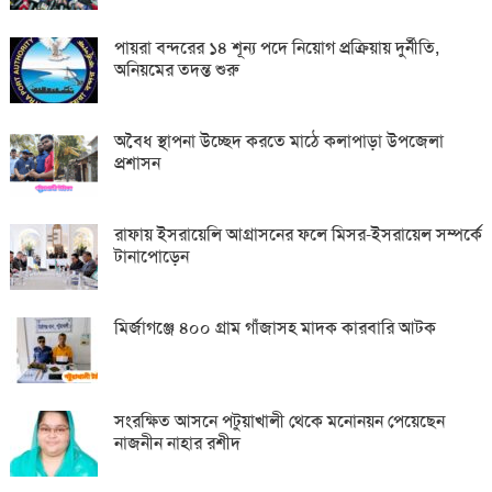
পায়রা বন্দরের ১৪ শূন্য পদে নিয়োগ প্রক্রিয়ায় দুর্নীতি,
অনিয়মের তদন্ত শুরু
অবৈধ স্থাপনা উচ্ছেদ করতে মাঠে কলাপাড়া উপজেলা
প্রশাসন
রাফায় ইসরায়েলি আগ্রাসনের ফলে মিসর-ইসরায়েল সম্পর্কে
টানাপোড়েন
মির্জাগঞ্জে ৪০০ গ্রাম গাঁজাসহ মাদক কারবারি আটক
সংরক্ষিত আসনে পটুয়াখালী থেকে মনোনয়ন পেয়েছেন
নাজনীন নাহার রশীদ