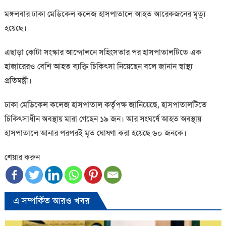
মঙ্গলবার ঢাকা মেডিকেল কলেজ হাসপাতালে আহত আরেকজনের মৃত্যু
হয়েছে।
এছাড়া কোটা সংস্কার আন্দোলনে সহিংসতার পর হাসপাতালটিতে এক
হাজারেরও বেশি আহত ব্যক্তি চিকিৎসা নিয়েছেন বলে জানান স্বাস্থ্য
প্রতিমন্ত্রী।
ঢাকা মেডিকেল কলেজ হাসপাতাল কর্তৃপক্ষ জানিয়েছে, হাসপাতালটিতে
চিকিৎসাধীন অবস্থায় মারা গেছেন ১৯ জন। আর সংঘর্ষে আহত অবস্থায়
হাসপাতালে আনার পরপরই মৃত ঘোষণা করা হয়েছে ৬০ জনকে।
শেয়ার করুন
এ সম্পর্কিত আরও খবর