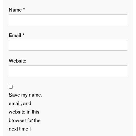
Name
*
Email
*
Website
Save my name,
email, and
website in this
browser for the
next time I