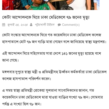
কোটা আন্দোলনকে ঘিরে ঢাকা মেডিকেলে ৭৯ জনের মৃত্যু
Posted
Author
জুলাই ২৪, ২০২৪
পটুয়াখালী টাইমস
Comment(০)
on
কোটা সংস্কার আন্দোলনকে ঘিরে গত কয়েকদিনে ঢাকা মেডিকেল কলেজ
হাসপাতালে মোট ৭৯ জন ব্যক্তি মারা গেছেন বলে জানিয়েছে স্বাস্থ্য মন্ত্রণালয়।
এই আন্দোলন ঘিরে সহিংসতায় সারা দেশে ১৪১ জনের মৃত্যু হয়েছে বলে
জানা গেছে।
মঙ্গলবার দুপুরে স্বাস্থ্য মন্ত্রী ও প্রতিমন্ত্রীসহ ঊর্ধ্বতন কর্মকর্তারা ঢাকা মেডিকেল
কলেজ হাসপাতাল পরিদর্শন করেন।
এ সময় স্বাস্থ্য প্রতিমন্ত্রী রোকেয়া সুলতানা সাংবাদিকদের জানান, গত
কয়েকদিনে ঢাকা মেডিকেলে মারা যাওয়া ব্যক্তির সংখ্যা ৭৯ জন। সোমবার
পর্যন্ত এ সংখ্যা ছিল ৭৮ জন।