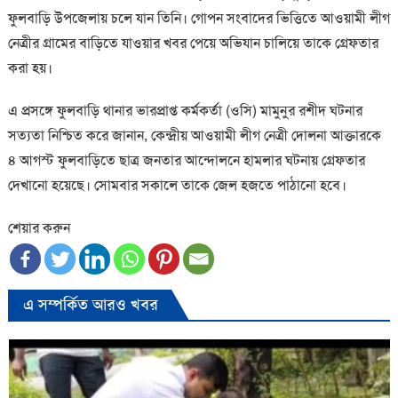
ফুলবাড়ি উপজেলায় চলে যান তিনি। গোপন সংবাদের ভিত্তিতে আওয়ামী লীগ
নেত্রীর গ্রামের বাড়িতে যাওয়ার খবর পেয়ে অভিযান চালিয়ে তাকে গ্রেফতার
করা হয়।
এ প্রসঙ্গে ফুলবাড়ি থানার ভারপ্রাপ্ত কর্মকর্তা (ওসি) মামুনুর রশীদ ঘটনার
সত্যতা নিশ্চিত করে জানান, কেন্দ্রীয় আওয়ামী লীগ নেত্রী দোলনা আক্তারকে
৪ আগস্ট ফুলবাড়িতে ছাত্র জনতার আন্দোলনে হামলার ঘটনায় গ্রেফতার
দেখানো হয়েছে। সোমবার সকালে তাকে জেল হজতে পাঠানো হবে।
শেয়ার করুন
এ সম্পর্কিত আরও খবর