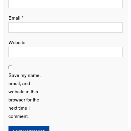
Email
*
Website
Save my name,
email, and
website in this
browser for the
next time I
comment.