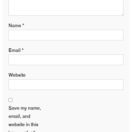
Name
*
Email
*
Website
Save my name,
email, and
website in this