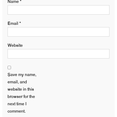
Name
*
Email
*
Website
Save my name,
email, and
website in this
browser for the
next time I
comment.