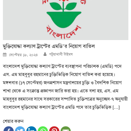
মুক্তিযোদ্ধা কল্যাণ ট্রাস্টের এমডি’র নিয়োগ বাতিল
Author
Posted
পটুয়াখালী টাইমস
সেপ্টেম্বর ১৮, ২০২৪
on
বাংলাদেশ মুক্তিযোদ্ধা কল্যাণ ট্রাস্টের ব্যবস্থাপনা পরিচালক (এমডি) পদে
এস. এম মাহবুবুর রহমানের চুক্তিভিত্তিক নিয়োগ বাতিল করা হয়েছে।
মঙ্গলবার (১৭ সেপ্টেম্বর) জনপ্রশাসন মন্ত্রণালয়ের চুক্তি ও বৈদশিক নিয়োগ
শাখা থেকে এ সংক্রান্ত প্রজ্ঞাপন জারি করা হয়। এতে বলা হয়, এস. এম
মাহবুবুর রহমানের সাথে সরকারের সম্পাদিত চুক্তিপত্রের অনুচ্ছেদ-৭ অনুযায়ী
বাংলাদেশ মুক্তিযোদ্ধা কল্যাণ ট্রাস্টের এমডি পদে তার চুক্তিভিত্তিক […]
শেয়ার করুন