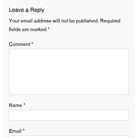
Leave a Reply
Your email address will not be published.
Required
fields are marked
*
Comment
*
Name
*
Email
*