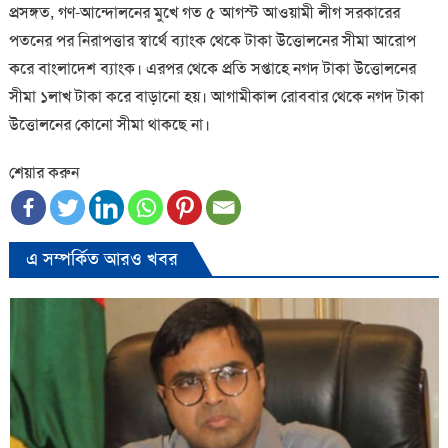
প্রসঙ্গত, গণ-আন্দোলনের মুখে গত ৫ আগস্ট আওয়ামী লীগ সরকারের
পতনের পর নিরাপত্তার স্বার্থে ব্যাংক থেকে টাকা উত্তোলনের সীমা আরোপ
করে বাংলাদেশ ব্যাংক। এরপর থেকে প্রতি সপ্তাহে নগদ টাকা উত্তোলনের
সীমা ১লাখ টাকা করে বাড়ানো হয়। আগামীকাল রোববার থেকে নগদ টাকা
উত্তোলনের কোনো সীমা থাকছে না।
শেয়ার করুন
এ সম্পর্কিত আরও খবর