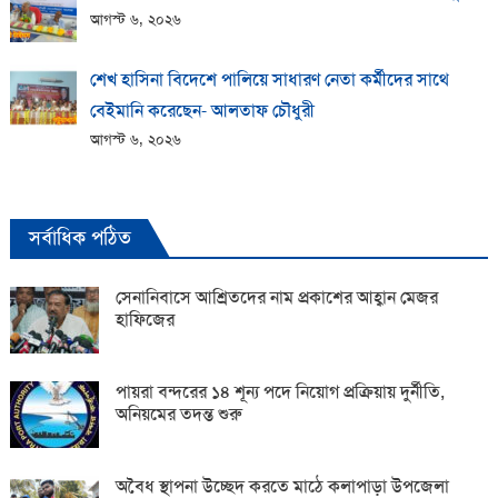
আগস্ট ৬, ২০২৬
শেখ হাসিনা বিদেশে পালিয়ে সাধারণ নেতা কর্মীদের সাথে
বেইমানি করেছেন- আলতাফ চৌধুরী
আগস্ট ৬, ২০২৬
সর্বাধিক পঠিত
সেনানিবাসে আশ্রিতদের নাম প্রকাশের আহ্বান মেজর
হাফিজের
পায়রা বন্দরের ১৪ শূন্য পদে নিয়োগ প্রক্রিয়ায় দুর্নীতি,
অনিয়মের তদন্ত শুরু
অবৈধ স্থাপনা উচ্ছেদ করতে মাঠে কলাপাড়া উপজেলা